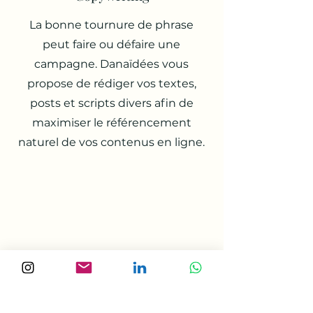
La bonne tournure de phrase
peut faire ou défaire une
campagne. Danaïdées vous
propose de rédiger vos textes,
posts et scripts divers afin de
maximiser le référencement
naturel de vos contenus en ligne.
Gestion de projet(s)
Parce que chaque client est