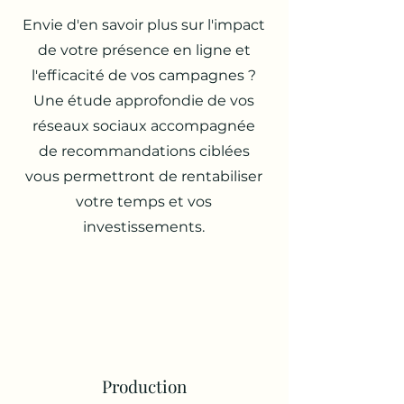
Envie d'en savoir plus sur l'impact
de votre présence en ligne et
l'efficacité de vos campagnes ?
Une étude approfondie de vos
réseaux sociaux accompagnée
de recommandations ciblées
vous permettront de rentabiliser
votre temps et vos
investissements.
Production