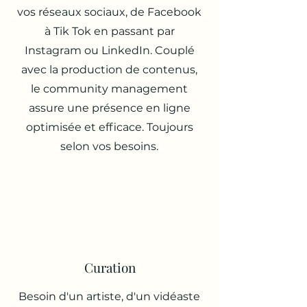
vos réseaux sociaux, de Facebook
à Tik Tok en passant par
Instagram ou LinkedIn. Couplé
avec la production de contenus,
le community management
assure une présence en ligne
optimisée et efficace. Toujours
selon vos besoins.
Curation
Besoin d'un artiste, d'un vidéaste