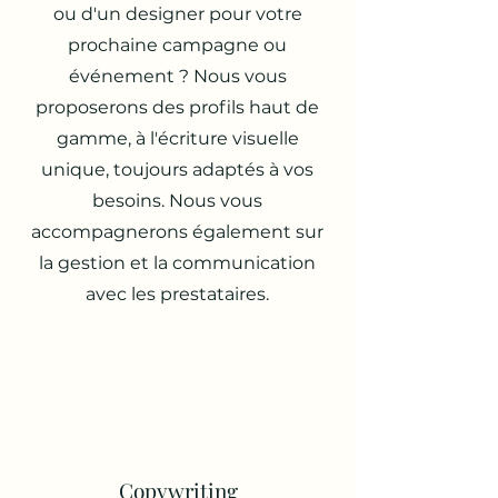
ou d'un designer pour votre
prochaine campagne ou
événement ? Nous vous
proposerons des profils haut de
gamme, à l'écriture visuelle
unique, toujours adaptés à vos
besoins. Nous vous
accompagnerons également sur
la gestion et la communication
avec les prestataires.
Copywriting