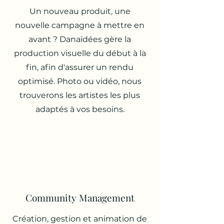
Un nouveau produit, une
nouvelle campagne à mettre en
avant ? Danaïdées gère la
production visuelle du début à la
fin, afin d'assurer un rendu
optimisé. Photo ou vidéo, nous
trouverons les artistes les plus
adaptés à vos besoins.
Community Management
Création, gestion et animation de