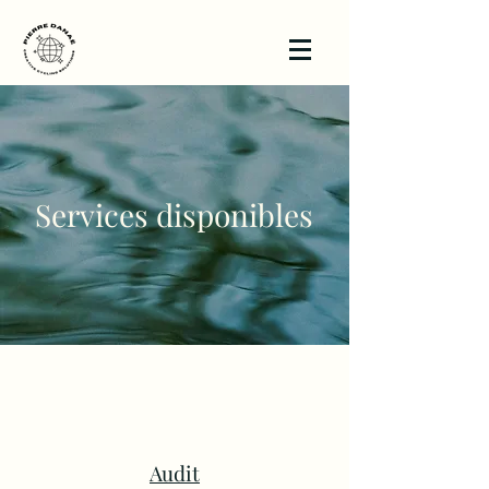
Services disponibles
Audit