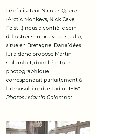
Le réalisateur Nicolas Quéré
(Arctic Monkeys, Nick Cave,
Feist...) nous a confié le soin
d'illustrer son nouveau studio,
situé en Bretagne. Danaïdées
lui a donc proposé Martin
Colombet, dont l'écriture
photographique
correspondait parfaitement à
l'atmosphère du studio "1616".
Photos : Martin Colombet