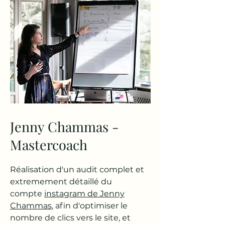
Jenny Chammas -
Mastercoach
Réalisation d'un audit complet et
extremement détaillé du
compte
instagram de Jenny
Chammas
, afin d'optimiser le
nombre de clics vers le site, et