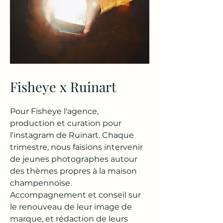
Fisheye x Ruinart
Pour Fisheye l'agence,
production et curation pour
l'instagram de Ruinart. Chaque
trimestre, nous faisions intervenir
de jeunes photographes autour
des thèmes propres à la maison
champennoise.
Accompagnement et conseil sur
le renouveau de leur image de
marque, et rédaction de leurs