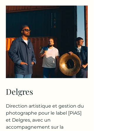
Delgres
Direction artistique et gestion du
photographe pour le label [PiAS]
et Delgres, avec un
accompagnement sur la