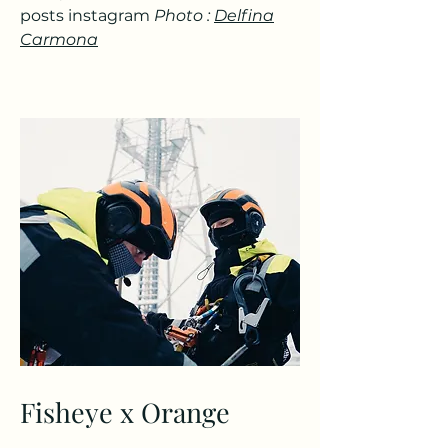
posts instagram
Photo :
Delfina
Carmona
Fisheye x Orange