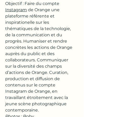
Objectif : Faire du compte
Instagram
de Orange une
plateforme référente et
inspirationelle sur les
thématiques de la technologie,
de la communication et du
progrès. Humaniser et rendre
concrètes les actions de Orange
auprès du public et des
collaborateurs. Communiquer
sur la diversité des champs
d’actions de Orange. Curation,
production et diffusion de
contenus sur le compte
Instagram de Orange, en
travaillant étroitement avec la
jeune scène photographique
contemporaine.
Photos :
Boby