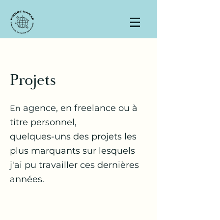
Projets
agence, en freelance ou à
En
titre personnel,
quelques-uns des projets les
plus marquants sur lesquels
j'ai pu travailler ces dernières
années.