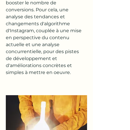
booster le nombre de
conversions. Pour cela, une
analyse des tendances et
changements d'algorithme
d'Instagram, couplée à une mise
en perspective du contenu
actuelle et une analyse
concurrentielle, pour des pistes
de développement et
d'améliorations concrètes et
simples à mettre en oeuvre.