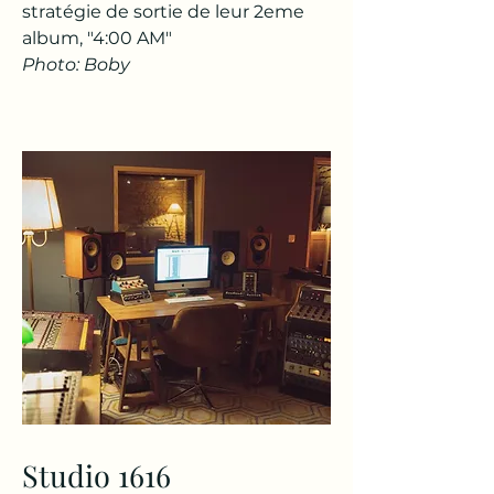
stratégie de sortie de leur 2eme
album, "4:00 AM"
Photo: Boby
Studio 1616