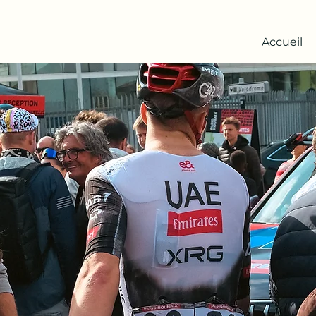
Accueil